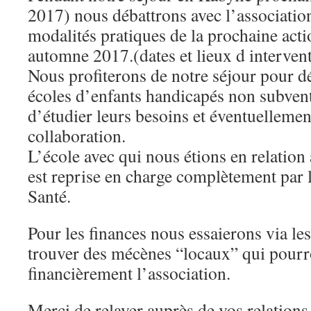
2017) nous débattrons avec l’associatio
modalités pratiques de la prochaine acti
automne 2017.(dates et lieux d intervent
Nous profiterons de notre séjour pour 
écoles d’enfants handicapés non subvent
d’étudier leurs besoins et éventuellemen
collaboration.
L’école avec qui nous étions en relation a
est reprise en charge complètement par l
Santé.
Pour les finances nous essaierons via les
trouver des mécènes “locaux” qui pourro
financièrement l’association.
Merci de relayer auprès de vos relations