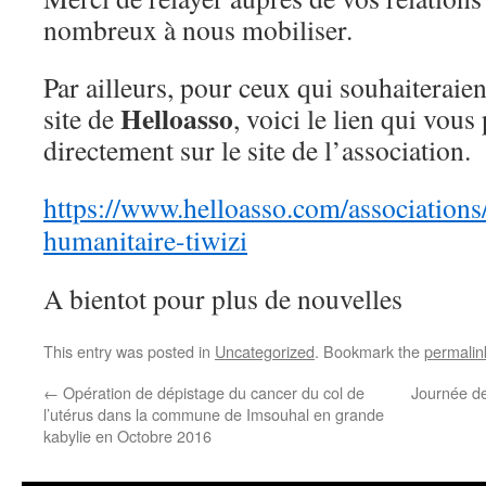
nombreux à nous mobiliser.
Par ailleurs, pour ceux qui souhaiteraien
Helloasso
site de
, voici le lien qui vous
directement sur le site de l’association.
https://www.helloasso.com/associations/
humanitaire-tiwizi
A bientot pour plus de nouvelles
This entry was posted in
Uncategorized
. Bookmark the
permalin
←
Opération de dépistage du cancer du col de
Journée de
l’utérus dans la commune de Imsouhal en grande
kabylie en Octobre 2016