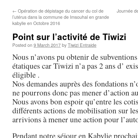
←
Opération de dépistage du cancer du col de
Journée de
l’utérus dans la commune de Imsouhal en grande
kabylie en Octobre 2016
Point sur l’activité de Tiwizi
Posted on
9 March 2017
by
Tiwizi Entraide
Nous n’avons pu obtenir de subventions
étatiques car Tiwizi n’a pas 2 ans d’ exi
éligible .
Nos demandes auprès des fondations n’on
ne pourrons donc pas mener d’action a
Nous avons bon espoir qu’entre les cotisa
différents actions de mobilisation sur l
arrivions à mener une action pour l’au
Pendant notre séjour en Kabylie procha